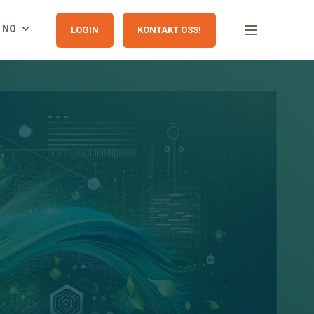
NO
LOGIN
KONTAKT OSS!