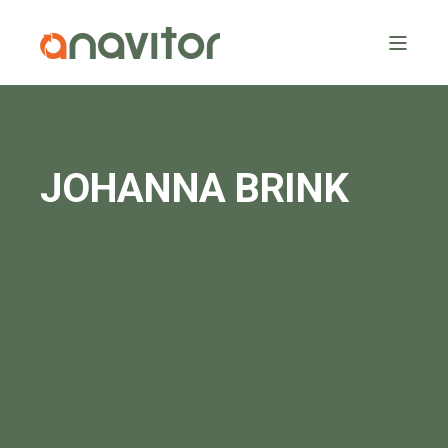
JOHANNA BRINK