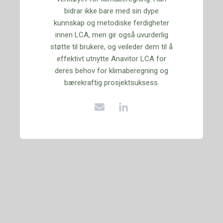
bidrar ikke bare med sin dype
kunnskap og metodiske ferdigheter
innen LCA, men gir også uvurderlig
støtte til brukere, og veileder dem til å
effektivt utnytte Anavitor LCA for
deres behov for klimaberegning og
bærekraftig prosjektsuksess.