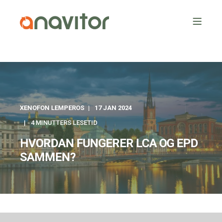
XENOFON LEMPEROS
17 JAN 2024
4 MINUTTERS LESETID
HVORDAN FUNGERER LCA OG EPD
SAMMEN?