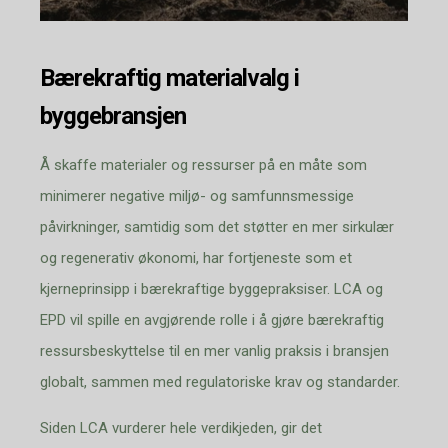
Bærekraftig materialvalg i
byggebransjen
Å skaffe materialer og ressurser på en måte som
minimerer negative miljø- og samfunnsmessige
påvirkninger, samtidig som det støtter en mer sirkulær
og regenerativ økonomi, har fortjeneste som et
kjerneprinsipp i bærekraftige byggepraksiser. LCA og
EPD vil spille en avgjørende rolle i å gjøre bærekraftig
ressursbeskyttelse til en mer vanlig praksis i bransjen
globalt, sammen med regulatoriske krav og standarder.
Siden LCA vurderer hele verdikjeden, gir det