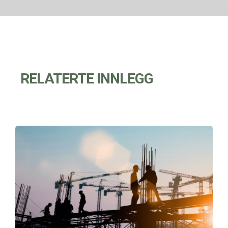
RELATERTE INNLEGG