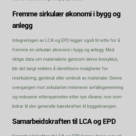
Fremme sirkulær økonomi i bygg og
anlegg
Integreringen av LCA og EPD legger også til rette for å
fremme en sirkulær økonomi i bygg og anlegg. Med
riktige data om materialene gjennom deres livssyklus,
blir det langt enklere å identifisere muligheter for
resirkulering, gjenbruk eller ombruk av materialer. Denne
overgangen mot sirkularitet minimerer avfallsgenerering
og reduserer etterspørselen etter nye råvarer, noe som
bidrar til den generelle bærekraften til byggebransjen.
Samarbeidskraften til LCA og EPD