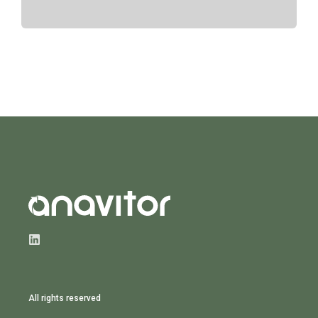
All rights reserved