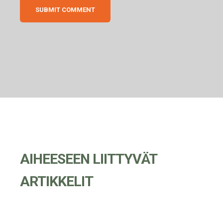
AIHEESEEN LIITTYVÄT
ARTIKKELIT