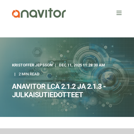
KRISTOFFER JEPSSON
DEC 11, 2025 11:28:30 AM
2 MIN READ
ANAVITOR LCA 2.1.2 JA 2.1.3 -
JULKAISUTIEDOTTEET