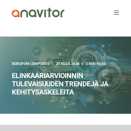
XENOFON LEMPEROS
25 KESÄ 2024
3 MIN READ
ELINKAARIARVIOINNIN
TULEVAISUUDEN TRENDEJÄ JA
KEHITYSASKELEITA