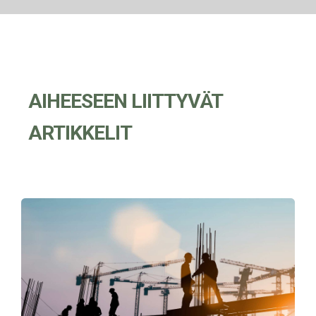
AIHEESEEN LIITTYVÄT
ARTIKKELIT