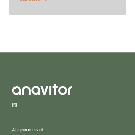
All rights reserved