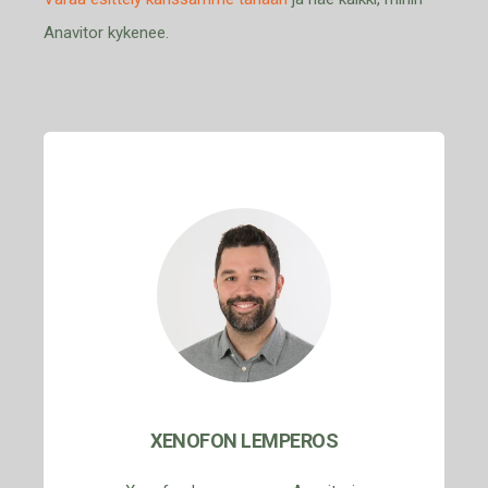
Anavitor kykenee.
XENOFON LEMPEROS