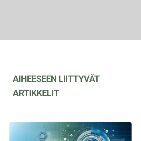
AIHEESEEN LIITTYVÄT
ARTIKKELIT