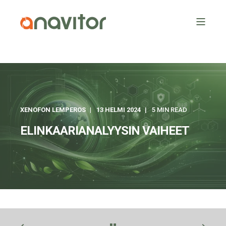
XENOFON LEMPEROS
13 HELMI 2024
5 MIN READ
ELINKAARIANALYYSIN VAIHEET